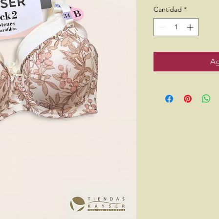
Cantidad
*
Ag