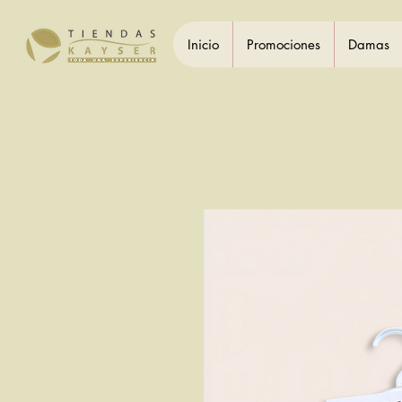
Inicio
Promociones
Damas