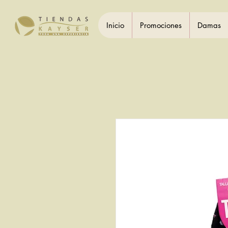
Inicio
Promociones
Damas