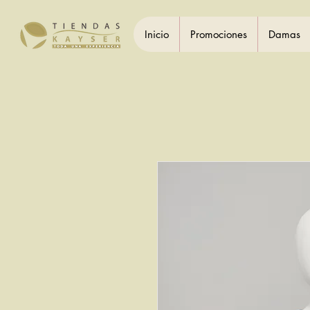
Inicio
Promociones
Damas